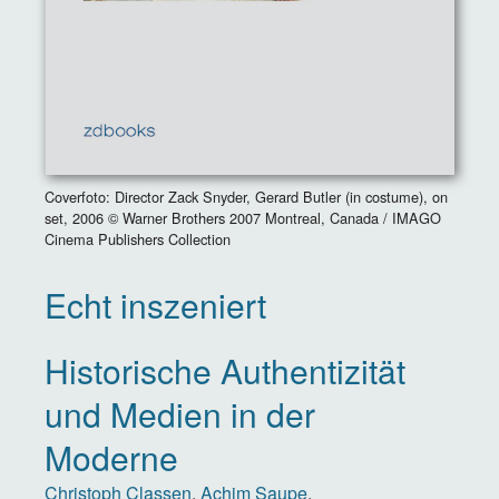
Coverfoto: Director Zack Snyder, Gerard Butler (in costume), on
set, 2006 © Warner Brothers 2007 Montreal, Canada / IMAGO
Cinema Publishers Collection
Echt inszeniert
Historische Authentizität
und Medien in der
Moderne
Christoph Classen
,
Achim Saupe
,