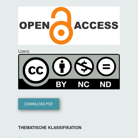
Lizenz
DOWNLOAD PDF
THEMATISCHE KLASSIFIKATION