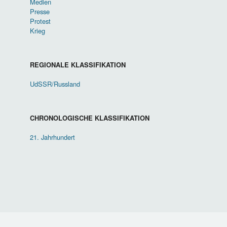
Medien
Presse
Protest
Krieg
REGIONALE KLASSIFIKATION
UdSSR/Russland
CHRONOLOGISCHE KLASSIFIKATION
21. Jahrhundert